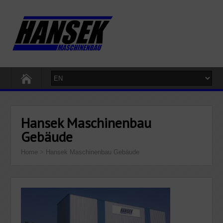
Hansek Maschinenbau
Gebäude
Home
>
Hansek Maschinenbau Gebäude