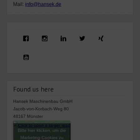
Mail:
info@hansek.de
Found us here
Hansek Maschinenbau GmbH
Jacob-von-Korbach-Weg 80
48167 Münster
Bitte hier klicken, um die
Marketing-Cookies zu