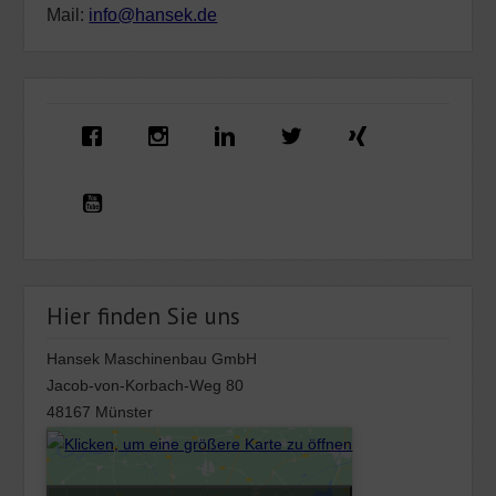
Mail:
info@hansek.de
Hier finden Sie uns
Hansek Maschinenbau GmbH
Jacob-von-Korbach-Weg 80
48167 Münster