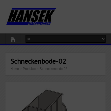
Schneckenbode-02
Home
>
Produkte
>
Schneckenbode-02