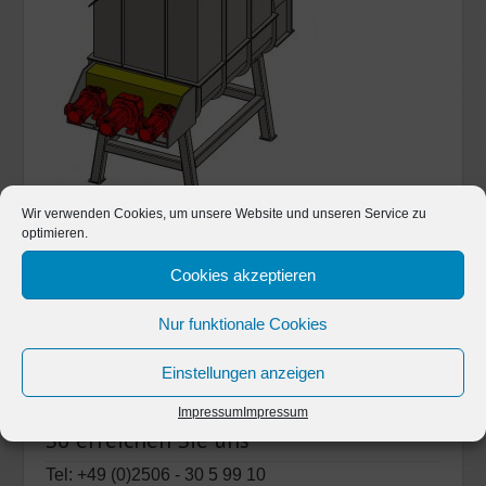
Wir verwenden Cookies, um unsere Website und unseren Service zu
optimieren.
Cookies akzeptieren
Nur funktionale Cookies
Einstellungen anzeigen
Impressum
Impressum
So erreichen Sie uns
Tel: +49 (0)2506 - 30 5 99 10